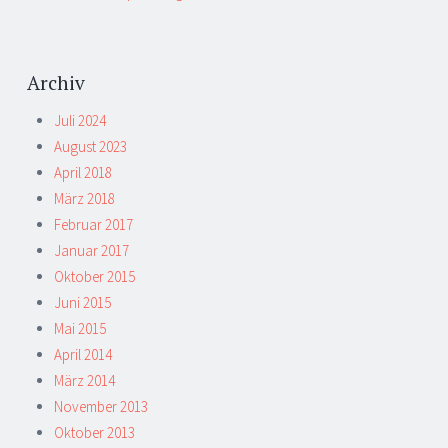
Archiv
Juli 2024
August 2023
April 2018
März 2018
Februar 2017
Januar 2017
Oktober 2015
Juni 2015
Mai 2015
April 2014
März 2014
November 2013
Oktober 2013