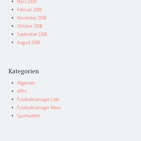
März 2009
Februar 2009
November 2008
Oktober 2008
September 2008
August 2008
Kategorien
Allgemein
APPs
Fussballmanager Liste
Fussballmanager News
Sportwetten