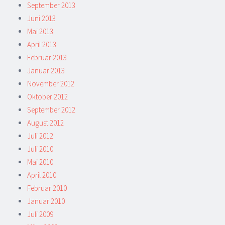
September 2013
Juni 2013
Mai 2013
April 2013
Februar 2013
Januar 2013
November 2012
Oktober 2012
September 2012
August 2012
Juli 2012
Juli 2010
Mai 2010
April 2010
Februar 2010
Januar 2010
Juli 2009