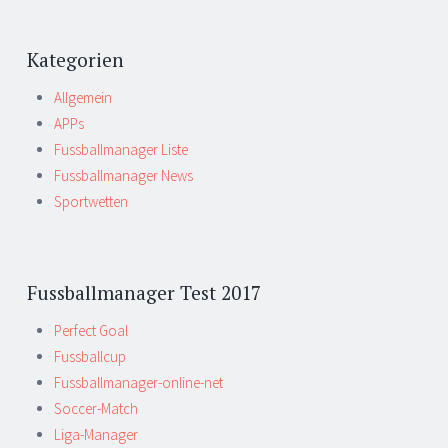
Kategorien
Allgemein
APPs
Fussballmanager Liste
Fussballmanager News
Sportwetten
Fussballmanager Test 2017
Perfect Goal
Fussballcup
Fussballmanager-online-net
Soccer-Match
Liga-Manager