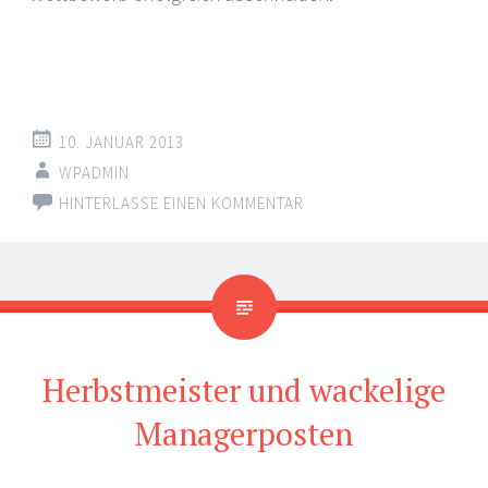
10. JANUAR 2013
WPADMIN
HINTERLASSE EINEN KOMMENTAR
Herbstmeister und wackelige
Managerposten