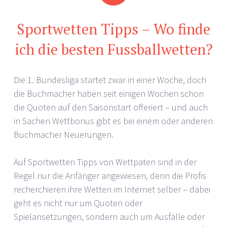
Sportwetten Tipps – Wo finde
ich die besten Fussballwetten?
Die 1. Bundesliga startet zwar in einer Woche, doch
die Buchmacher haben seit einigen Wochen schon
die Quoten auf den Saisonstart offeriert – und auch
in Sachen Wettbonus gibt es bei einem oder anderen
Buchmacher Neuerungen.
Auf Sportwetten Tipps von Wettpaten sind in der
Regel nur die Anfänger angewiesen, denn die Profis
recherchieren ihre Wetten im Internet selber – dabei
geht es nicht nur um Quoten oder
Spielansetzungen, sondern auch um Ausfälle oder