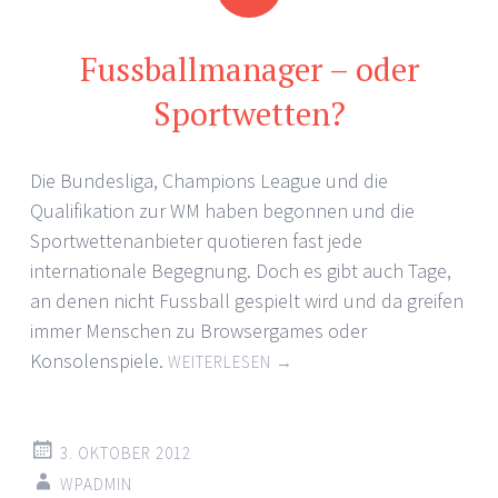
Fussballmanager – oder
Sportwetten?
Die Bundesliga, Champions League und die
Qualifikation zur WM haben begonnen und die
Sportwettenanbieter quotieren fast jede
internationale Begegnung. Doch es gibt auch Tage,
an denen nicht Fussball gespielt wird und da greifen
immer Menschen zu Browsergames oder
Konsolenspiele.
WEITERLESEN
→
3. OKTOBER 2012
WPADMIN