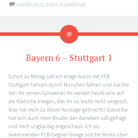
HINTERLASSE EINEN KOMMENTAR
Bayern 6 – Stuttgart 1
Schon zu Mittag sah ich einige Autos mit VFB
Stuttgart Fahnen durch München fahren und dachte
mir: Ihr armen Schweine! Ihr werdet heute eins auf
die Klatsche kriegen, das ihr so leicht nicht vergesst.
Was hat mich zu dieser Aussage gebracht? Dasselbe
hat sich auch mein Bruder der daneben saß gefragt
und mich ungläubig angeschaut. Ich als
bekennender FCB-Gegner bringe solche Worte über