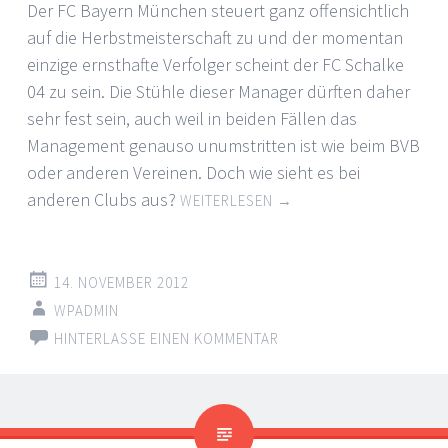
Der FC Bayern München steuert ganz offensichtlich
auf die Herbstmeisterschaft zu und der momentan
einzige ernsthafte Verfolger scheint der FC Schalke
04 zu sein. Die Stühle dieser Manager dürften daher
sehr fest sein, auch weil in beiden Fällen das
Management genauso unumstritten ist wie beim BVB
oder anderen Vereinen. Doch wie sieht es bei
anderen Clubs aus?
WEITERLESEN
→
14. NOVEMBER 2012
WPADMIN
HINTERLASSE EINEN KOMMENTAR