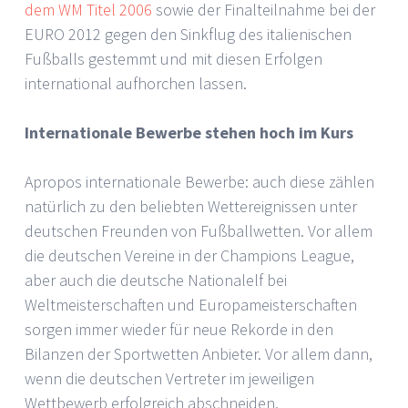
dem WM Titel 2006
sowie der Finalteilnahme bei der
EURO 2012 gegen den Sinkflug des italienischen
Fußballs gestemmt und mit diesen Erfolgen
international aufhorchen lassen.
Internationale Bewerbe stehen hoch im Kurs
Apropos internationale Bewerbe: auch diese zählen
natürlich zu den beliebten Wettereignissen unter
deutschen Freunden von Fußballwetten. Vor allem
die deutschen Vereine in der Champions League,
aber auch die deutsche Nationalelf bei
Weltmeisterschaften und Europameisterschaften
sorgen immer wieder für neue Rekorde in den
Bilanzen der Sportwetten Anbieter. Vor allem dann,
wenn die deutschen Vertreter im jeweiligen
Wettbewerb erfolgreich abschneiden.