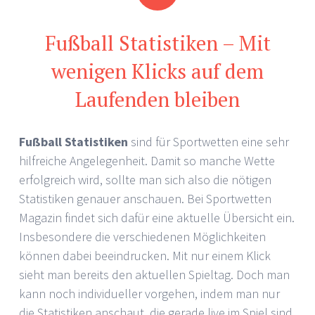
Fußball Statistiken – Mit
wenigen Klicks auf dem
Laufenden bleiben
Fußball Statistiken
sind für Sportwetten eine sehr
hilfreiche Angelegenheit. Damit so manche Wette
erfolgreich wird, sollte man sich also die nötigen
Statistiken genauer anschauen. Bei Sportwetten
Magazin findet sich dafür eine aktuelle Übersicht ein.
Insbesondere die verschiedenen Möglichkeiten
können dabei beeindrucken. Mit nur einem Klick
sieht man bereits den aktuellen Spieltag. Doch man
kann noch individueller vorgehen, indem man nur
die Statistiken anschaut, die gerade live im Spiel sind.