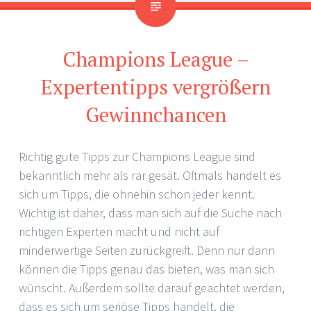
Champions League –
Expertentipps vergrößern
Gewinnchancen
Richtig gute Tipps zur Champions League sind
bekanntlich mehr als rar gesät. Oftmals handelt es
sich um Tipps, die ohnehin schon jeder kennt.
Wichtig ist daher, dass man sich auf die Suche nach
richtigen Experten macht und nicht auf
minderwertige Seiten zurückgreift. Denn nur dann
können die Tipps genau das bieten, was man sich
wünscht. Außerdem sollte darauf geachtet werden,
dass es sich um seriöse Tipps handelt, die