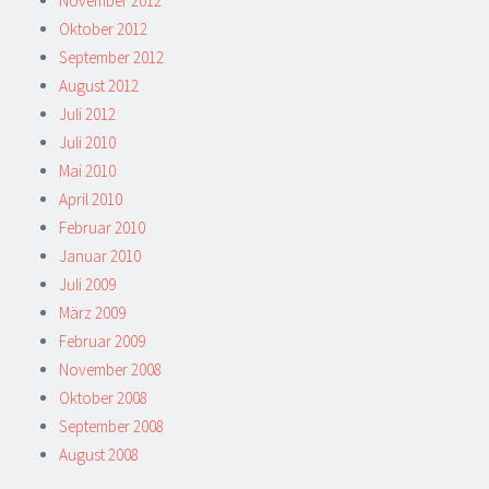
November 2012
Oktober 2012
September 2012
August 2012
Juli 2012
Juli 2010
Mai 2010
April 2010
Februar 2010
Januar 2010
Juli 2009
März 2009
Februar 2009
November 2008
Oktober 2008
September 2008
August 2008