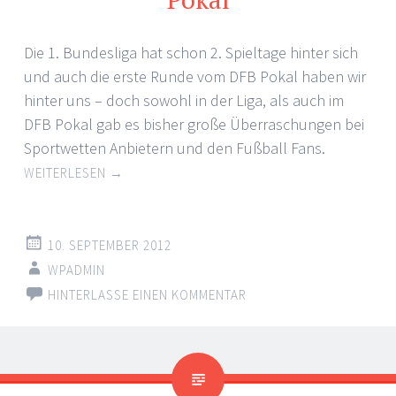
Die 1. Bundesliga hat schon 2. Spieltage hinter sich
und auch die erste Runde vom DFB Pokal haben wir
hinter uns – doch sowohl in der Liga, als auch im
DFB Pokal gab es bisher große Überraschungen bei
Sportwetten Anbietern und den Fußball Fans.
WEITERLESEN
→
10. SEPTEMBER 2012
WPADMIN
HINTERLASSE EINEN KOMMENTAR