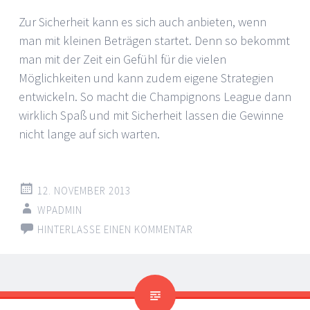
Zur Sicherheit kann es sich auch anbieten, wenn
man mit kleinen Beträgen startet. Denn so bekommt
man mit der Zeit ein Gefühl für die vielen
Möglichkeiten und kann zudem eigene Strategien
entwickeln. So macht die Champignons League dann
wirklich Spaß und mit Sicherheit lassen die Gewinne
nicht lange auf sich warten.
12. NOVEMBER 2013
WPADMIN
HINTERLASSE EINEN KOMMENTAR