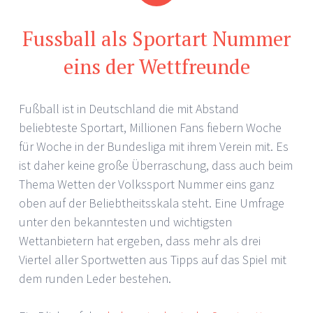
Fussball als Sportart Nummer
eins der Wettfreunde
Fußball ist in Deutschland die mit Abstand
beliebteste Sportart, Millionen Fans fiebern Woche
für Woche in der Bundesliga mit ihrem Verein mit. Es
ist daher keine große Überraschung, dass auch beim
Thema Wetten der Volkssport Nummer eins ganz
oben auf der Beliebtheitsskala steht. Eine Umfrage
unter den bekanntesten und wichtigsten
Wettanbietern hat ergeben, dass mehr als drei
Viertel aller Sportwetten aus Tipps auf das Spiel mit
dem runden Leder bestehen.