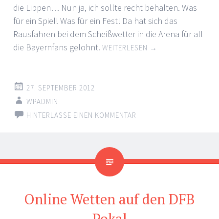
die Lippen… Nun ja, ich sollte recht behalten. Was
für ein Spiel! Was für ein Fest! Da hat sich das
Rausfahren bei dem Scheißwetter in die Arena für all
die Bayernfans gelohnt.
WEITERLESEN
→
27. SEPTEMBER 2012
WPADMIN
HINTERLASSE EINEN KOMMENTAR
Online Wetten auf den DFB
Pokal