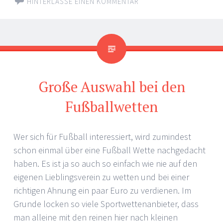
HINTERLASSE EINEN KOMMENTAR
Große Auswahl bei den
Fußballwetten
Wer sich für Fußball interessiert, wird zumindest
schon einmal über eine Fußball Wette nachgedacht
haben. Es ist ja so auch so einfach wie nie auf den
eigenen Lieblingsverein zu wetten und bei einer
richtigen Ahnung ein paar Euro zu verdienen. Im
Grunde locken so viele Sportwettenanbieter, dass
man alleine mit den reinen hier nach kleinen