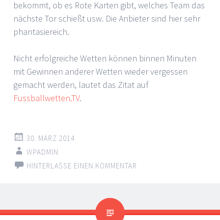
bekommt, ob es Rote Karten gibt, welches Team das
nächste Tor schießt usw. Die Anbieter sind hier sehr
phantasiereich.
Nicht erfolgreiche Wetten können binnen Minuten
mit Gewinnen anderer Wetten wieder vergessen
gemacht werden, lautet das Zitat auf
Fussballwetten.TV
.
30. MÄRZ 2014
WPADMIN
HINTERLASSE EINEN KOMMENTAR