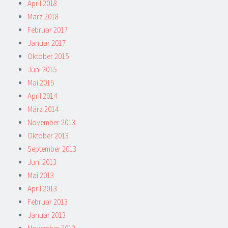
April 2018
März 2018
Februar 2017
Januar 2017
Oktober 2015
Juni 2015
Mai 2015
April 2014
März 2014
November 2013
Oktober 2013
September 2013
Juni 2013
Mai 2013
April 2013
Februar 2013
Januar 2013