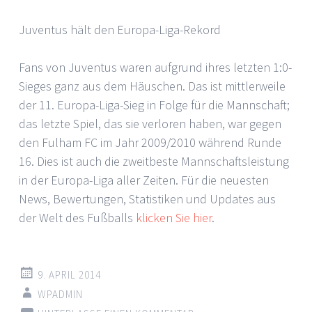
Juventus hält den Europa-Liga-Rekord
Fans von Juventus waren aufgrund ihres letzten 1:0-
Sieges ganz aus dem Häuschen. Das ist mittlerweile
der 11. Europa-Liga-Sieg in Folge für die Mannschaft;
das letzte Spiel, das sie verloren haben, war gegen
den Fulham FC im Jahr 2009/2010 während Runde
16. Dies ist auch die zweitbeste Mannschaftsleistung
in der Europa-Liga aller Zeiten. Für die neuesten
News, Bewertungen, Statistiken und Updates aus
der Welt des Fußballs
klicken Sie hier
.
9. APRIL 2014
WPADMIN