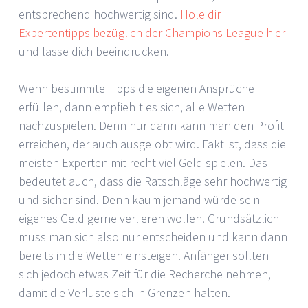
entsprechend hochwertig sind.
Hole dir
Expertentipps bezüglich der Champions League hier
und lasse dich beeindrucken.
Wenn bestimmte Tipps die eigenen Ansprüche
erfüllen, dann empfiehlt es sich, alle Wetten
nachzuspielen. Denn nur dann kann man den Profit
erreichen, der auch ausgelobt wird. Fakt ist, dass die
meisten Experten mit recht viel Geld spielen. Das
bedeutet auch, dass die Ratschläge sehr hochwertig
und sicher sind. Denn kaum jemand würde sein
eigenes Geld gerne verlieren wollen. Grundsätzlich
muss man sich also nur entscheiden und kann dann
bereits in die Wetten einsteigen. Anfänger sollten
sich jedoch etwas Zeit für die Recherche nehmen,
damit die Verluste sich in Grenzen halten.