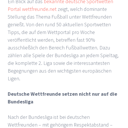
Ein Blick auf das
bekannte deutsche Sportwetten
Portal wettfreunde.net
zeigt, welch dominante
Stellung das Thema Fußball unter Wettfreunden
genießt. Von den rund 50 aktuellen Sportwetten
Tipps, die auf dem Wettportal pro Woche
veröffentlicht werden, betreffen fast 90%
ausschließlich den Bereich Fußballwetten. Dazu
zählen alle Spiele der Bundesliga an jedem Spieltag,
die komplette 2. Liga sowie die interessantesten
Begegnungen aus den wichtigsten europäischen
Ligen.
Deutsche Wettfreunde setzen nicht nur auf die
Bundesliga
Nach der Bundesliga ist bei deutschen
Wettfreunden – mit gehörigem Respektabstand –