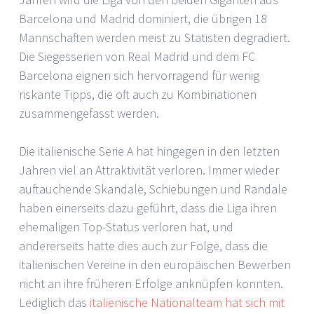
Barcelona und Madrid dominiert, die übrigen 18
Mannschaften werden meist zu Statisten degradiert.
Die Siegesserien von Real Madrid und dem FC
Barcelona eignen sich hervorragend für wenig
riskante Tipps, die oft auch zu Kombinationen
zusammengefasst werden.
Die italienische Serie A hat hingegen in den letzten
Jahren viel an Attraktivität verloren. Immer wieder
auftauchende Skandale, Schiebungen und Randale
haben einerseits dazu geführt, dass die Liga ihren
ehemaligen Top-Status verloren hat, und
andererseits hatte dies auch zur Folge, dass die
italienischen Vereine in den europäischen Bewerben
nicht an ihre früheren Erfolge anknüpfen konnten.
Lediglich das
italienische Nationalteam hat sich mit