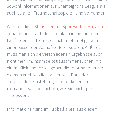
Sowohl Informationen zur Champignons League als
auch zu allen Freundschaftsspielen sind vorhanden.
Wer sich diese
Statistiken auf Sportwetten Magazin
genauer anschaut, der ist einfach immer auf dem
Laufenden. Endlich ist es nicht mehr nötig, nach
einer passenden Ablaufstelle zu suchen. Außerdem
muss man sich die verschiedenen Ergebnisse auch
nicht mehr mühsam selbst zusammensuchen. Mit
einem Klick finden sich genau die Informationen vor,
die man auch wirklich wissen will. Dank der
individuellen Einstellungsmöglichkeiten muss
niemand etwas betrachten, was vielleicht gar nicht
interessiert.
Informationen sind im Fußball alles, aus diesem