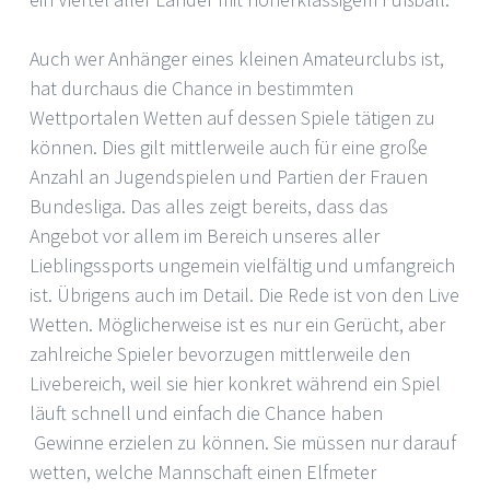
Auch wer Anhänger eines kleinen Amateurclubs ist,
hat durchaus die Chance in bestimmten
Wettportalen Wetten auf dessen Spiele tätigen zu
können. Dies gilt mittlerweile auch für eine große
Anzahl an Jugendspielen und Partien der Frauen
Bundesliga. Das alles zeigt bereits, dass das
Angebot vor allem im Bereich unseres aller
Lieblingssports ungemein vielfältig und umfangreich
ist. Übrigens auch im Detail. Die Rede ist von den Live
Wetten. Möglicherweise ist es nur ein Gerücht, aber
zahlreiche Spieler bevorzugen mittlerweile den
Livebereich, weil sie hier konkret während ein Spiel
läuft schnell und einfach die Chance haben
Gewinne erzielen zu können. Sie müssen nur darauf
wetten, welche Mannschaft einen Elfmeter