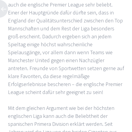
auch die englische Premier League sehr beliebt.
Einer der Hauptgründe dafür dürfte sein, dass in
England der Qualitätsunterschied zwischen den Top
Mannschaften und dem Rest der Liga besonders
groß erscheint. Dadurch ergeben sich an jedem
Spieltag einige höchst wahrscheinliche
Spielausgänge, vor allem dann wenn Teams wie
Manchester United gegen einen Nachzügler
antreten. Freunde von Sportwetten setzen gerne auf
klare Favoriten, da diese regelmäßige
Erfolgserlebnisse bescheren – die englische Premier
League scheint dafür sehr geeignet zu sein!
Mit dem gleichen Argument wie bei der höchsten
englischen Liga kann auch die Beliebtheit der
spanischen Primera Division erklärt werden. Seit
Jahren wird die Liga von den beiden Giganten aus