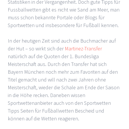
Statistiken in der Vergangenheit. Doch gute Tipps für
Fussballwetten gibt es nicht wie Sand am Meer, man
muss schon bekannte Portale oder Blogs für
Sportwetten und insbesondere für Fußball kennen.
In der heutigen Zeit sind auch die Buchmacher auf
der Hut – so wirkt sich der
Martinez-Transfer
natürlich auf die Quoten der 1. Bundesliga
Meisterschaft aus. Durch den Transfer hat sich
Bayern München noch mehr zum Favoriten auf den
Titel gemacht und will nach zwei Jahren ohne
Meisterschaft, wieder die Schale am Ende der Saison
in die Höhe recken. Daneben wissen
Sportwettenanbieter auch von den Sportwetten
Tipps Seiten für Fußballwetten Bescheid und
können auf die Wetten reagieren.