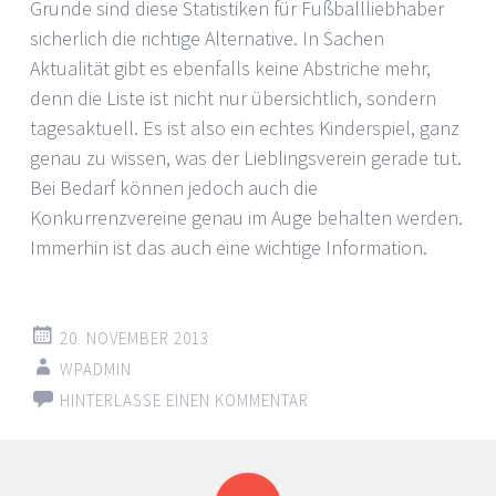
Grunde sind diese Statistiken für Fußballliebhaber
sicherlich die richtige Alternative. In Sachen
Aktualität gibt es ebenfalls keine Abstriche mehr,
denn die Liste ist nicht nur übersichtlich, sondern
tagesaktuell. Es ist also ein echtes Kinderspiel, ganz
genau zu wissen, was der Lieblingsverein gerade tut.
Bei Bedarf können jedoch auch die
Konkurrenzvereine genau im Auge behalten werden.
Immerhin ist das auch eine wichtige Information.
20. NOVEMBER 2013
WPADMIN
HINTERLASSE EINEN KOMMENTAR