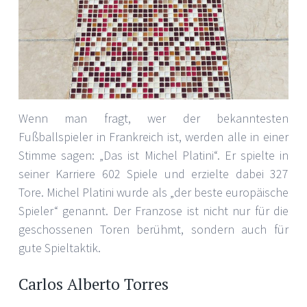
Wenn man fragt, wer der bekanntesten
Fußballspieler in Frankreich ist, werden alle in einer
Stimme sagen: „Das ist Michel Platini“. Er spielte in
seiner Karriere 602 Spiele und erzielte dabei 327
Tore. Michel Platini wurde als „der beste europäische
Spieler“ genannt. Der Franzose ist nicht nur für die
geschossenen Toren berühmt, sondern auch für
gute Spieltaktik.
Carlos Alberto Torres