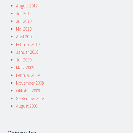
August 2012
Juli 2012
Juli 2010
Mai 2010
April 2010
Februar 2010
Januar 2010
Juli 2009
März 2009
Februar 2009
November 2008
Oktober 2008
September 2008
August 2008