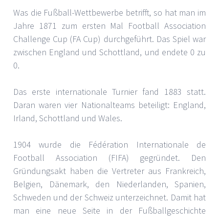
Was die Fußball-Wettbewerbe betrifft, so hat man im
Jahre 1871 zum ersten Mal Football Association
Challenge Cup (FA Cup) durchgeführt. Das Spiel war
zwischen England und Schottland, und endete 0 zu
0.
Das erste internationale Turnier fand 1883 statt.
Daran waren vier Nationalteams beteiligt: England,
Irland, Schottland und Wales.
1904 wurde die Fédération Internationale de
Football Association (FIFA) gegründet. Den
Gründungsakt haben die Vertreter aus Frankreich,
Belgien, Dänemark, den Niederlanden, Spanien,
Schweden und der Schweiz unterzeichnet. Damit hat
man eine neue Seite in der Fußballgeschichte