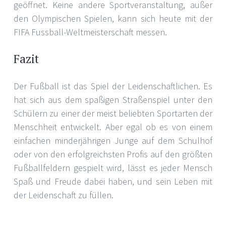
geöffnet. Keine andere Sportveranstaltung, außer
den Olympischen Spielen, kann sich heute mit der
FIFA Fussball-Weltmeisterschaft messen.
Fazit
Der Fußball ist das Spiel der Leidenschaftlichen. Es
hat sich aus dem spaßigen Straßenspiel unter den
Schülern zu einer der meist beliebten Sportarten der
Menschheit entwickelt. Aber egal ob es von einem
einfachen minderjährigen Junge auf dem Schulhof
oder von den erfolgreichsten Profis auf den größten
Fußballfeldern gespielt wird, lässt es jeder Mensch
Spaß und Freude dabei haben, und sein Leben mit
der Leidenschaft zu füllen.