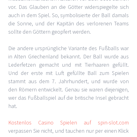
vor. Das Glauben an die Götter widerspiegelte sich
auch in dem Spiel. So, symbolisierte der Ball damals
die Sonne, und der Kapitän des verlorenen Teams
sollte den Göttern geopfert werden.
Die andere ursprüngliche Variante des Fußballs war
in Alten Griechenland bekannt. Der Ball wurde aus
Lederfetzen gemacht und mit Tierhaaren gefüllt.
Und der erste mit Luft gefüllte Ball zum Spielen
stammt aus dem 7. Jahrhundert, und wurde von
den Römern entwickelt. Genau sie waren diejenigen,
wer das Fußballspiel auf die britische Insel gebracht
hat.
Kostenlos Casino Spielen auf spin-slot.com
verpassen Sie nicht, und tauchen nur per einen Klick