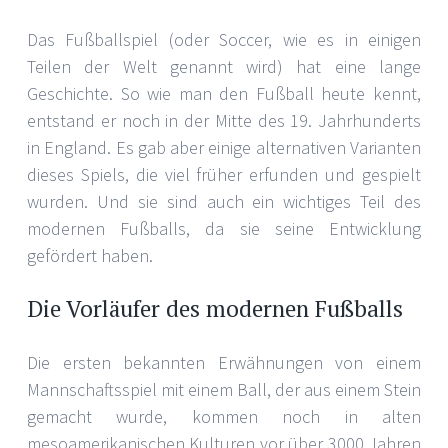
Das Fußballspiel (oder Soccer, wie es in einigen
Teilen der Welt genannt wird) hat eine lange
Geschichte. So wie man den Fußball heute kennt,
entstand er noch in der Mitte des 19. Jahrhunderts
in England. Es gab aber einige alternativen Varianten
dieses Spiels, die viel früher erfunden und gespielt
wurden. Und sie sind auch ein wichtiges Teil des
modernen Fußballs, da sie seine Entwicklung
gefördert haben.
Die Vorläufer des modernen Fußballs
Die ersten bekannten Erwähnungen von einem
Mannschaftsspiel mit einem Ball, der aus einem Stein
gemacht wurde, kommen noch in alten
mesoamerikanischen Kulturen vor über 3000 Jahren