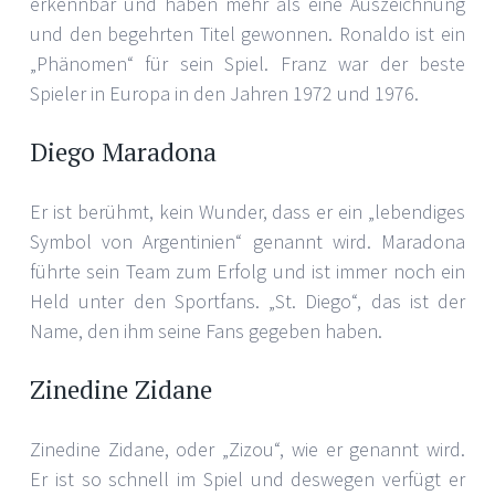
erkennbar und haben mehr als eine Auszeichnung
und den begehrten Titel gewonnen. Ronaldo ist ein
„Phänomen“ für sein Spiel. Franz war der beste
Spieler in Europa in den Jahren 1972 und 1976.
Diego Maradona
Er ist berühmt, kein Wunder, dass er ein „lebendiges
Symbol von Argentinien“ genannt wird. Maradona
führte sein Team zum Erfolg und ist immer noch ein
Held unter den Sportfans. „St. Diego“, das ist der
Name, den ihm seine Fans gegeben haben.
Zinedine Zidane
Zinedine Zidane, oder „Zizou“, wie er genannt wird.
Er ist so schnell im Spiel und deswegen verfügt er