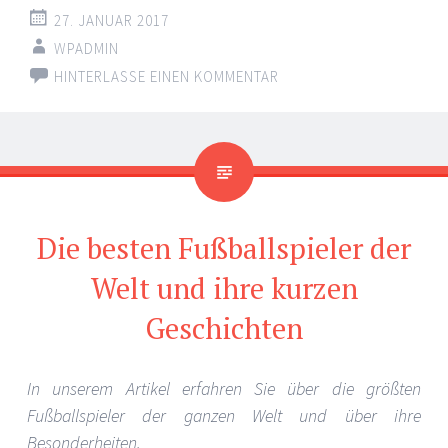
27. JANUAR 2017
WPADMIN
HINTERLASSE EINEN KOMMENTAR
Die besten Fußballspieler der
Welt und ihre kurzen
Geschichten
In unserem Artikel erfahren Sie über die größten
Fußballspieler der ganzen Welt und über ihre
Besonderheiten.