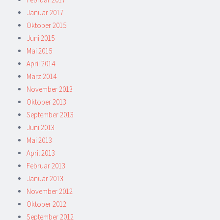
Januar 2017
Oktober 2015
Juni 2015
Mai 2015
April 2014
März 2014
November 2013
Oktober 2013
September 2013
Juni 2013
Mai 2013
April 2013
Februar 2013
Januar 2013
November 2012
Oktober 2012
September 2012