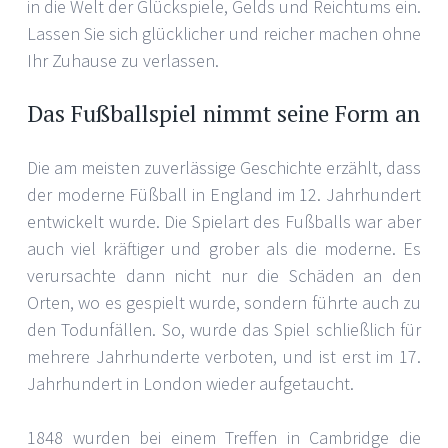
in die Welt der Glückspiele, Gelds und Reichtums ein.
Lassen Sie sich glücklicher und reicher machen ohne
Ihr Zuhause zu verlassen.
Das Fußballspiel nimmt seine Form an
Die am meisten zuverlässige Geschichte erzählt, dass
der moderne Füßball in England im 12. Jahrhundert
entwickelt wurde. Die Spielart des Fußballs war aber
auch viel kräftiger und grober als die moderne. Es
verursachte dann nicht nur die Schäden an den
Orten, wo es gespielt wurde, sondern führte auch zu
den Todunfällen. So, wurde das Spiel schließlich für
mehrere Jahrhunderte verboten, und ist erst im 17.
Jahrhundert in London wieder aufgetaucht.
1848 wurden bei einem Treffen in Cambridge die