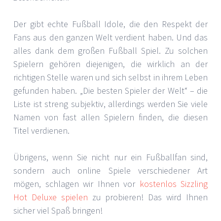
Der gibt echte Fußball Idole, die den Respekt der
Fans aus den ganzen Welt verdient haben. Und das
alles dank dem großen Fußball Spiel. Zu solchen
Spielern gehören diejenigen, die wirklich an der
richtigen Stelle waren und sich selbst in ihrem Leben
gefunden haben. „Die besten Spieler der Welt“ – die
Liste ist streng subjektiv, allerdings werden Sie viele
Namen von fast allen Spielern finden, die diesen
Titel verdienen.
Übrigens, wenn Sie nicht nur ein Fußballfan sind,
sondern auch online Spiele verschiedener Art
mögen, schlagen wir Ihnen vor
kostenlos Sizzling
Hot Deluxe spielen
zu probieren! Das wird Ihnen
sicher viel Spaß bringen!