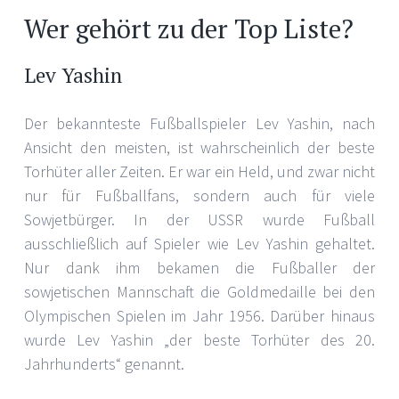
Wer gehört zu der Top Liste?
Lev Yashin
Der bekannteste Fußballspieler Lev Yashin, nach
Ansicht den meisten, ist wahrscheinlich der beste
Torhüter aller Zeiten. Er war ein Held, und zwar nicht
nur für Fußballfans, sondern auch für viele
Sowjetbürger. In der USSR wurde Fußball
ausschließlich auf Spieler wie Lev Yashin gehaltet.
Nur dank ihm bekamen die Fußballer der
sowjetischen Mannschaft die Goldmedaille bei den
Olympischen Spielen im Jahr 1956. Darüber hinaus
wurde Lev Yashin „der beste Torhüter des 20.
Jahrhunderts“ genannt.