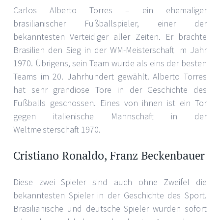
Carlos Alberto Torres – ein ehemaliger
brasilianischer Fußballspieler, einer der
bekanntesten Verteidiger aller Zeiten. Er brachte
Brasilien den Sieg in der WM-Meisterschaft im Jahr
1970. Übrigens, sein Team wurde als eins der besten
Teams im 20. Jahrhundert gewählt. Alberto Torres
hat sehr grandiose Tore in der Geschichte des
Fußballs geschossen. Eines von ihnen ist ein Tor
gegen italienische Mannschaft in der
Weltmeisterschaft 1970.
Cristiano Ronaldo, Franz Beckenbauer
Diese zwei Spieler sind auch ohne Zweifel die
bekanntesten Spieler in der Geschichte des Sport.
Brasilianische und deutsche Spieler wurden sofort