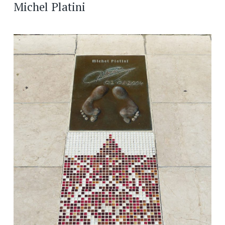
Michel Platini