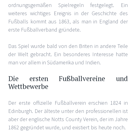
ordnungsgemäßen Spielregeln festgelegt. Ein
weiteres wichtiges Ereignis in der Geschichte des
Fußballs kommt aus 1863, als man in England der
erste Fußballverband gründete.
Das Spiel wurde bald von den Briten in andere Teile
der Welt gebracht. Ein besonderes Interesse hatte
man vor allem in Südamerika und Indien.
Die ersten Fußballvereine und
Wettbewerbe
Der erste offizielle Fußballverein erschien 1824 in
Edinburgh. Der älteste unter den professionellen ist
aber der englische Notts County Verein, der im Jahre
1862 gegründet wurde, und existiert bis heute noch.