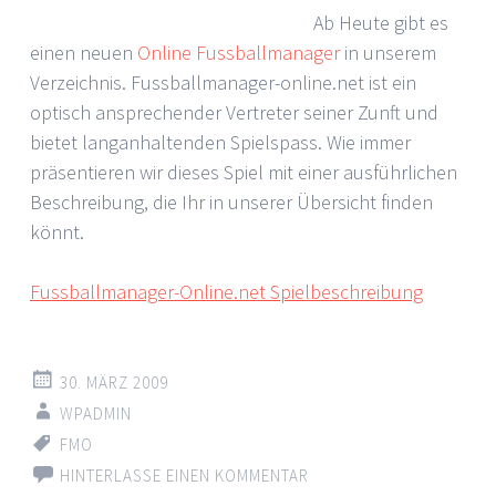
Ab Heute gibt es
einen neuen
Online Fussballmanager
in unserem
Verzeichnis. Fussballmanager-online.net ist ein
optisch ansprechender Vertreter seiner Zunft und
bietet langanhaltenden Spielspass. Wie immer
präsentieren wir dieses Spiel mit einer ausführlichen
Beschreibung, die Ihr in unserer Übersicht finden
könnt.
Fussballmanager-Online.net Spielbeschreibung
30. MÄRZ 2009
WPADMIN
FMO
HINTERLASSE EINEN KOMMENTAR