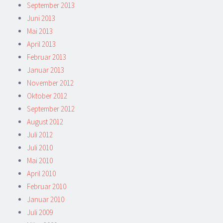
September 2013
Juni 2013
Mai 2013
April 2013
Februar 2013
Januar 2013
November 2012
Oktober 2012
September 2012
August 2012
Juli 2012
Juli 2010
Mai 2010
April 2010
Februar 2010
Januar 2010
Juli 2009