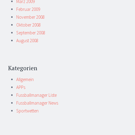
März 2009
Februar 2009
November 2008
Oktober 2008
September 2008
August 2008
Kategorien
Allgemein
APPs
Fussballmanager Liste
Fussballmanager News
Sportwetten