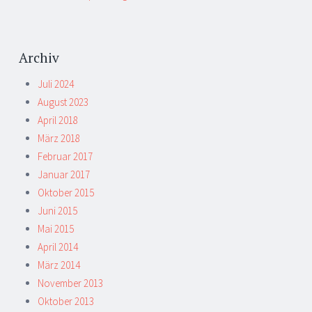
Archiv
Juli 2024
August 2023
April 2018
März 2018
Februar 2017
Januar 2017
Oktober 2015
Juni 2015
Mai 2015
April 2014
März 2014
November 2013
Oktober 2013