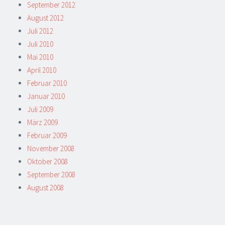
September 2012
August 2012
Juli 2012
Juli 2010
Mai 2010
April 2010
Februar 2010
Januar 2010
Juli 2009
März 2009
Februar 2009
November 2008
Oktober 2008
September 2008
August 2008