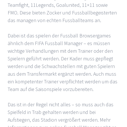
Teamfight, 11Legends, Goalunited, 11×11 sowie
FMO. Diese bieten Zocker und Fussballbegeisterten
das managen von echten Fussballteams an.
Dabei ist das spielen der Fussball Browsergames
ähnlich dem FIFA Fussball Manager – es müssen
wichtige Verhandlungen mit dem Trainer oder den
Spielern geführt werden. Der Kader muss gepflegt
werden und die Schwachstellen mit guten Spielern
aus dem Transfermarkt ergänzt werden. Auch muss
ein kompetenter Trainer verpflichtet werden um das
Team auf die Saisonspiele vorzubereiten.
Das ist in der Regel nicht alles – so muss auch das
Spielfeld in Trab gehalten werden und bei
Aufstiegen, das Stadion vergrößert werden. Mehr