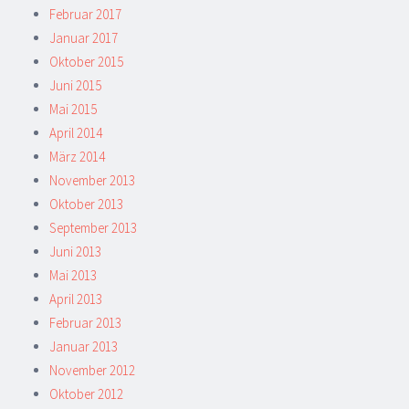
Februar 2017
Januar 2017
Oktober 2015
Juni 2015
Mai 2015
April 2014
März 2014
November 2013
Oktober 2013
September 2013
Juni 2013
Mai 2013
April 2013
Februar 2013
Januar 2013
November 2012
Oktober 2012