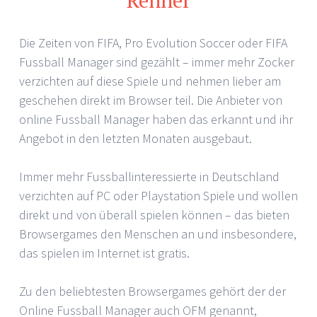
Die Zeiten von FIFA, Pro Evolution Soccer oder FIFA
Fussball Manager sind gezählt – immer mehr Zocker
verzichten auf diese Spiele und nehmen lieber am
geschehen direkt im Browser teil. Die Anbieter von
online Fussball Manager haben das erkannt und ihr
Angebot in den letzten Monaten ausgebaut.
Immer mehr Fussballinteressierte in Deutschland
verzichten auf PC oder Playstation Spiele und wollen
direkt und von überall spielen können – das bieten
Browsergames den Menschen an und insbesondere,
das spielen im Internet ist gratis.
Zu den beliebtesten Browsergames gehört der der
Online Fussball Manager auch OFM genannt,