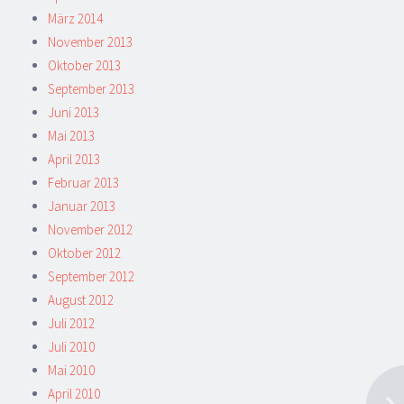
März 2014
November 2013
Oktober 2013
September 2013
Juni 2013
Mai 2013
April 2013
Februar 2013
Januar 2013
November 2012
Oktober 2012
September 2012
August 2012
Juli 2012
Juli 2010
Mai 2010
April 2010