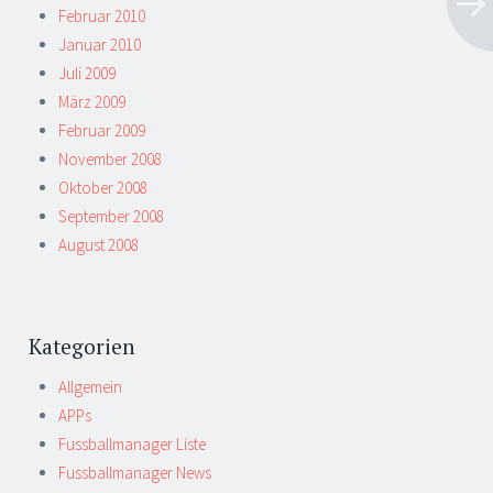
Februar 2010
Januar 2010
Juli 2009
März 2009
Februar 2009
November 2008
Oktober 2008
September 2008
August 2008
Kategorien
Allgemein
APPs
Fussballmanager Liste
Fussballmanager News