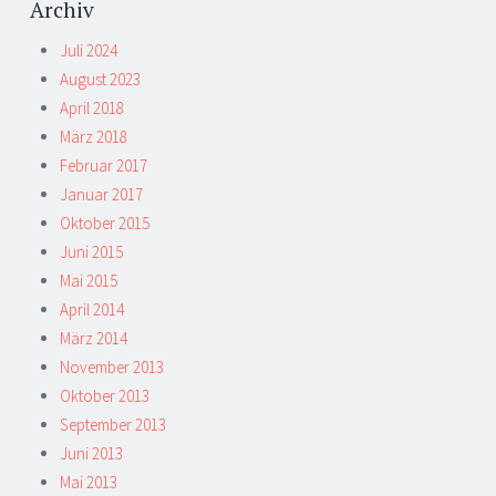
Archiv
Juli 2024
August 2023
April 2018
März 2018
Februar 2017
Januar 2017
Oktober 2015
Juni 2015
Mai 2015
April 2014
März 2014
November 2013
Oktober 2013
September 2013
Juni 2013
Mai 2013