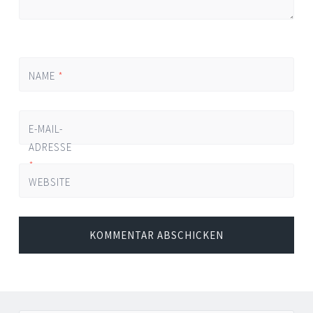
NAME
*
E-MAIL-
ADRESSE
*
WEBSITE