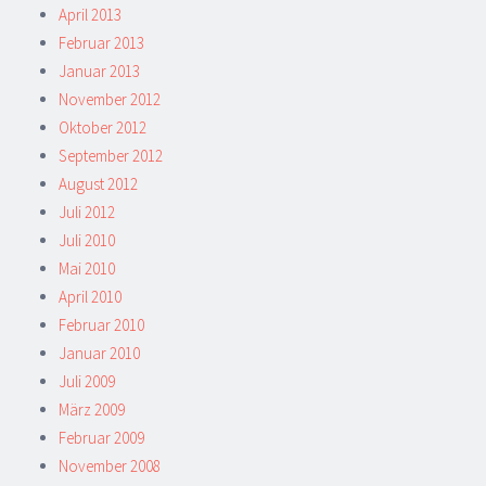
April 2013
Februar 2013
Januar 2013
November 2012
Oktober 2012
September 2012
August 2012
Juli 2012
Juli 2010
Mai 2010
April 2010
Februar 2010
Januar 2010
Juli 2009
März 2009
Februar 2009
November 2008