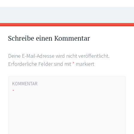
Artikel-
←
→
Navigation
Schreibe einen Kommentar
Deine E-Mail-Adresse wird nicht veröffentlicht.
Erforderliche Felder sind mit
*
markiert
KOMMENTAR
*