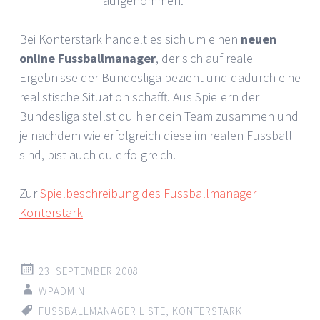
aufgenommen.
Bei Konterstark handelt es sich um einen
neuen
online Fussballmanager
, der sich auf reale
Ergebnisse der Bundesliga bezieht und dadurch eine
realistische Situation schafft. Aus Spielern der
Bundesliga stellst du hier dein Team zusammen und
je nachdem wie erfolgreich diese im realen Fussball
sind, bist auch du erfolgreich.
Zur
Spielbeschreibung des Fussballmanager
Konterstark
23. SEPTEMBER 2008
WPADMIN
FUSSBALLMANAGER LISTE
,
KONTERSTARK