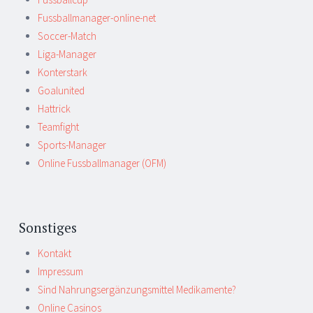
Fussballmanager-online-net
Soccer-Match
Liga-Manager
Konterstark
Goalunited
Hattrick
Teamfight
Sports-Manager
Online Fussballmanager (OFM)
Sonstiges
Kontakt
Impressum
Sind Nahrungsergänzungsmittel Medikamente?
Online Casinos