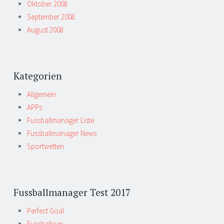
Oktober 2008
September 2008
August 2008
Kategorien
Allgemein
APPs
Fussballmanager Liste
Fussballmanager News
Sportwetten
Fussballmanager Test 2017
Perfect Goal
Fussballcup